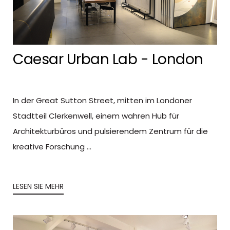
Caesar Urban Lab - London
In der Great Sutton Street, mitten im Londoner
Stadtteil Clerkenwell, einem wahren Hub für
Architekturbüros und pulsierendem Zentrum für die
kreative Forschung ...
LESEN SIE MEHR