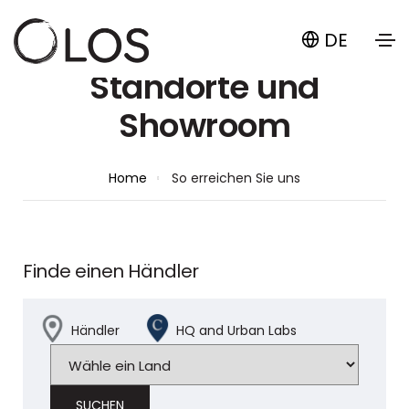
DE
Standorte und
Showroom
Home
So erreichen Sie uns
Finde einen Händler
Händler
HQ and Urban Labs
SUCHEN