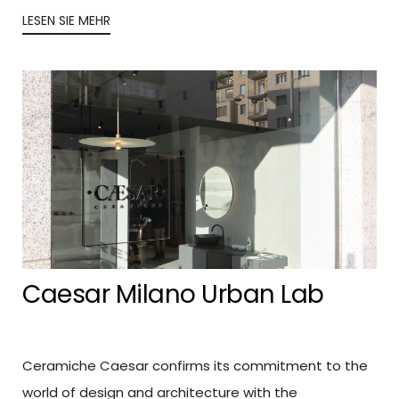
LESEN SIE MEHR
Caesar Milano Urban Lab
Ceramiche Caesar confirms its commitment to the
world of design and architecture with the