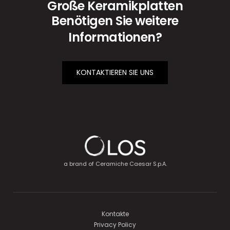
Große Keramikplatten
Benötigen Sie weitere
Informationen?
KONTAKTIEREN SIE UNS
a brand of
Ceramiche Caesar S.p.A.
Kontakte
Privacy Policy