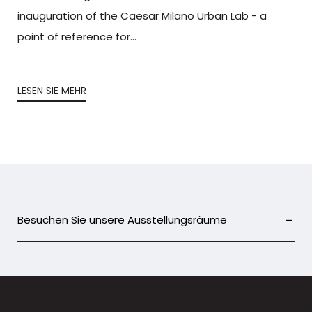
inauguration of the Caesar Milano Urban Lab - a
point of reference for...
LESEN SIE MEHR
Besuchen Sie unsere Ausstellungsräume