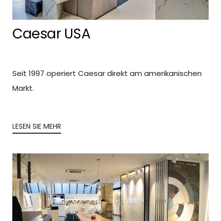
Caesar USA
Seit 1997 operiert Caesar direkt am amerikanischen
Markt.
LESEN SIE MEHR