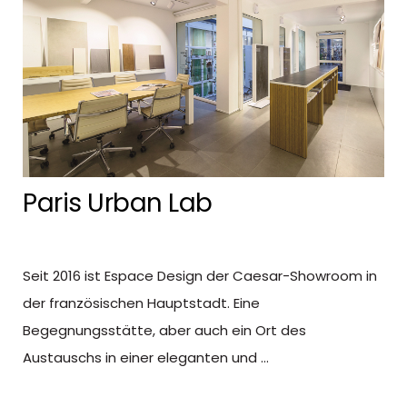
Paris Urban Lab
Seit 2016 ist Espace Design der Caesar-Showroom in
der französischen Hauptstadt. Eine
Begegnungsstätte, aber auch ein Ort des
Austauschs in einer eleganten und ...