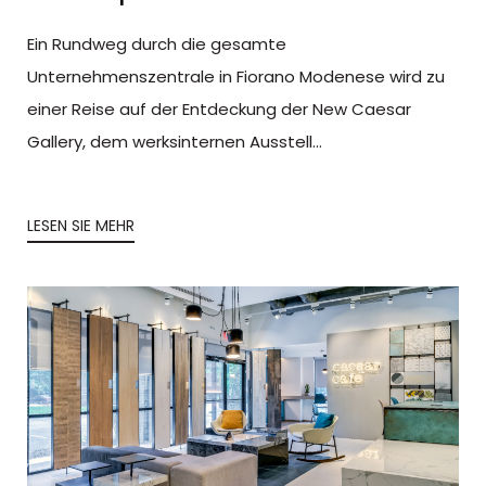
Ein Rundweg durch die gesamte
Unternehmenszentrale in Fiorano Modenese wird zu
einer Reise auf der Entdeckung der New Caesar
Gallery, dem werksinternen Ausstell...
LESEN SIE MEHR