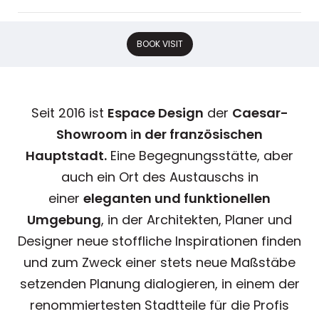
BOOK VISIT
Seit 2016 ist
Espace Design
der
Caesar-
Showroom
i
n der französischen
Hauptstadt.
Eine Begegnungsstätte, aber
auch ein Ort des Austauschs in
einer
eleganten und funktionellen
Umgebung
, in der Architekten, Planer und
Designer neue stoffliche Inspirationen finden
und zum Zweck einer stets neue Maßstäbe
setzenden Planung dialogieren, in einem der
renommiertesten Stadtteile für die Profis