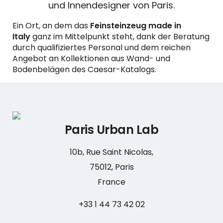
und Innendesigner von Paris.
Ein Ort, an dem das
Feinsteinzeug made in
Italy
ganz im Mittelpunkt steht, dank der Beratung
durch qualifiziertes Personal und dem reichen
Angebot an Kollektionen aus Wand- und
Bodenbelägen des Caesar-Katalogs.
Paris Urban Lab
10b, Rue Saint Nicolas,
75012, Paris
France
+33 1 44 73 42 02