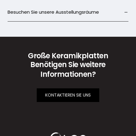
Besuchen Sie unsere Ausstellungsräume
Große Keramikplatten
Benötigen Sie weitere
Informationen?
KONTAKTIEREN SIE UNS