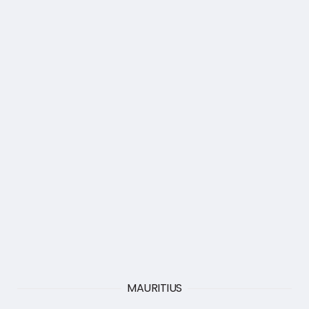
MAURITIUS