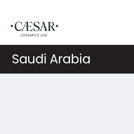
Saudi Arabia