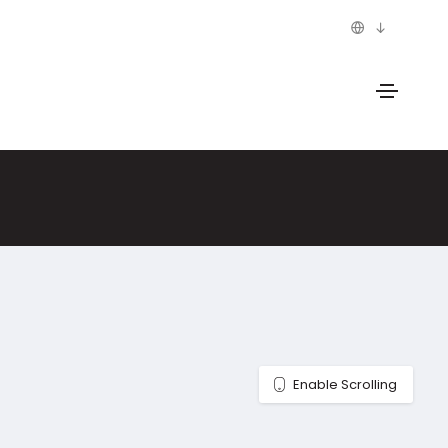
Enable Scrolling