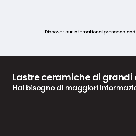
Discover our international presence an
Lastre ceramiche di grandi
Hai bisogno di maggiori informazi