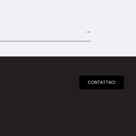
CONTATTACI