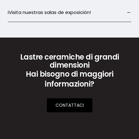
iVisita nuestras salas de exposición!
Lastre ceramiche di grandi
dimensioni
Hai bisogno di maggiori
informazioni?
CONTATTACI