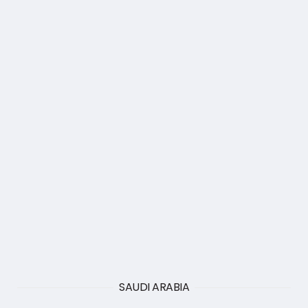
SAUDI ARABIA