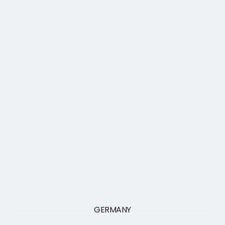
GERMANY