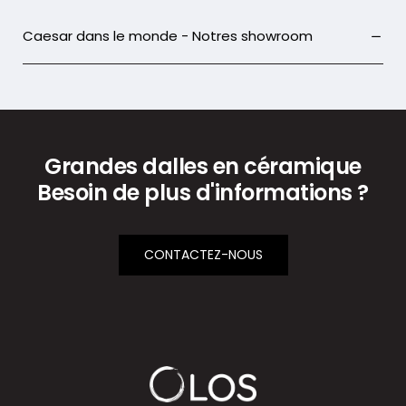
Caesar dans le monde - Notres showroom
Grandes dalles en céramique
Besoin de plus d'informations ?
CONTACTEZ-NOUS