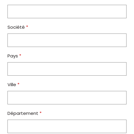
Société
*
Pays
*
Ville
*
Département
*