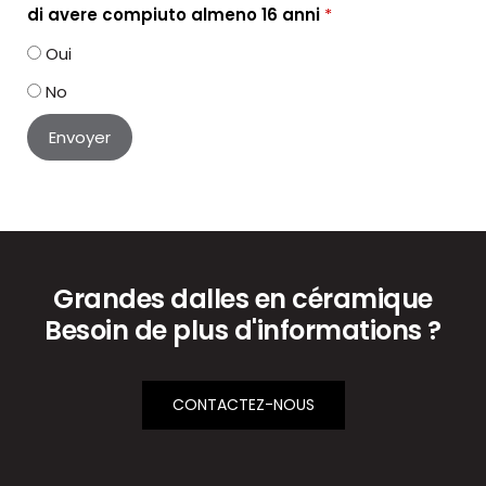
di avere compiuto almeno 16 anni
*
Oui
No
Grandes dalles en céramique
Besoin de plus d'informations ?
CONTACTEZ-NOUS