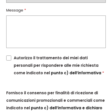
Message
*
Autorizzo il trattamento dei miei dati
personali per rispondere alle mie richiesta
come indicato nel
punto c) dell’informativa
*
Fornisco il consenso per finalità di ricezione di
comunicazioni promozionali e commerciali come
indicato nel
punto c) dell’informativa e dichiaro