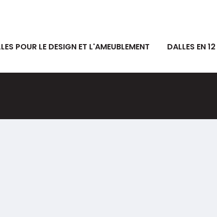
LES POUR LE DESIGN ET L'AMEUBLEMENT
DALLES EN 1