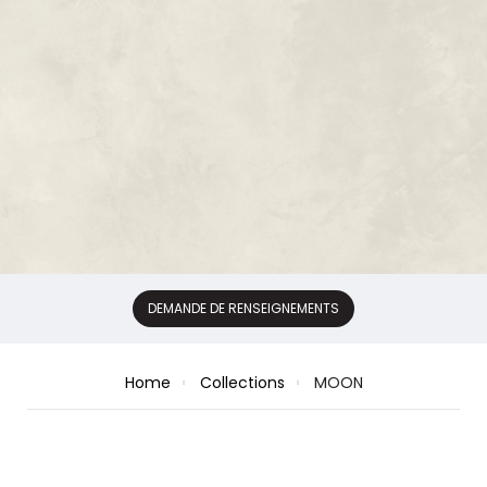
DEMANDE DE RENSEIGNEMENTS
Home
Collections
MOON