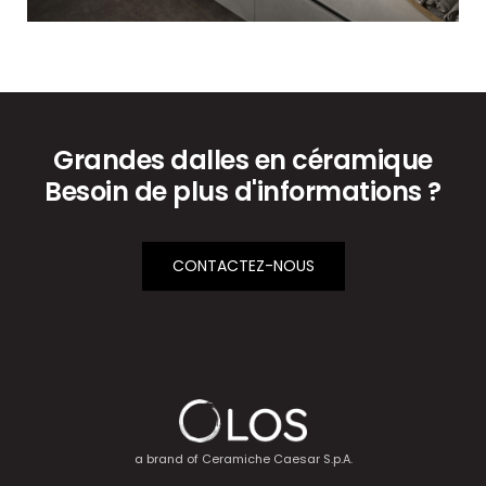
Grandes dalles en céramique
Besoin de plus d'informations ?
CONTACTEZ-NOUS
a brand of
Ceramiche Caesar S.p.A.