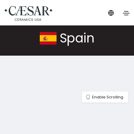
Spain
Enable Scrolling