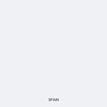
SPAIN