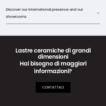
Discover our international presence and our
showrooms
Lastre ceramiche di grandi
dimensioni
Hai bisogno di maggiori
informazioni?
CONTATTACI