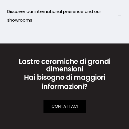
Discover our international presence and our
showrooms
Lastre ceramiche di grandi
dimensioni
Hai bisogno di maggiori
informazioni?
CONTATTACI