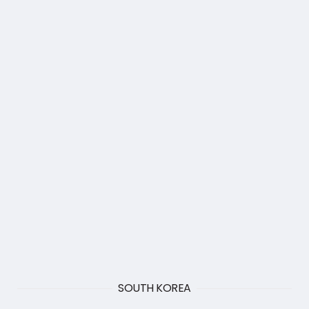
SOUTH KOREA