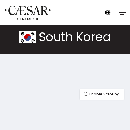
South Korea
Enable Scrolling