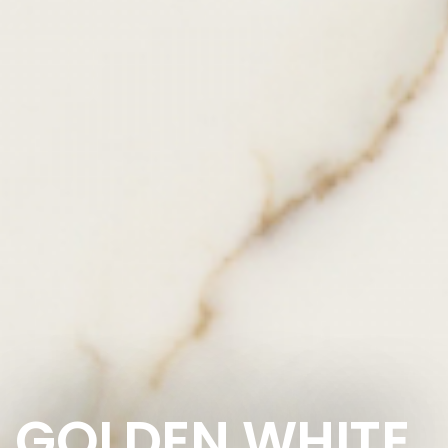
GOLDEN WHITE