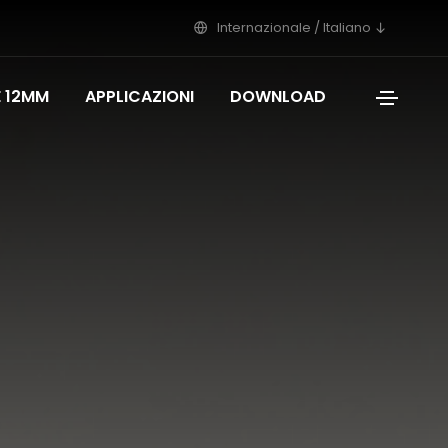
Internazionale / Italiano
E 12MM
APPLICAZIONI
DOWNLOAD