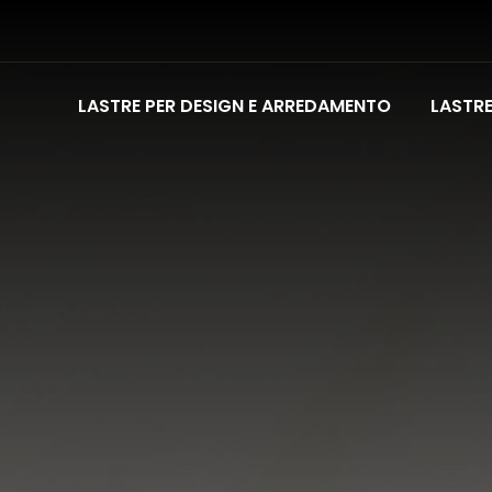
LASTRE PER DESIGN E ARREDAMENTO
LASTR