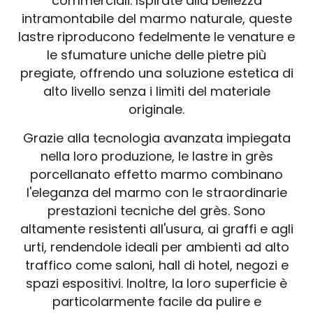
commerciali. Ispirate alla bellezza
intramontabile del marmo naturale, queste
lastre riproducono fedelmente le venature e
le sfumature uniche delle pietre più
pregiate, offrendo una soluzione estetica di
alto livello senza i limiti del materiale
originale.
Grazie alla tecnologia avanzata impiegata
nella loro produzione, le lastre in grès
porcellanato effetto marmo combinano
l'eleganza del marmo con le straordinarie
prestazioni tecniche del grès. Sono
altamente resistenti all'usura, ai graffi e agli
urti, rendendole ideali per ambienti ad alto
traffico come saloni, hall di hotel, negozi e
spazi espositivi. Inoltre, la loro superficie è
particolarmente facile da pulire e