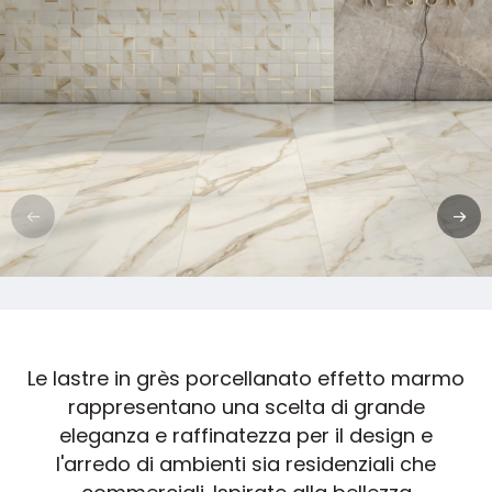
Le lastre in grès porcellanato effetto marmo
rappresentano una scelta di grande
eleganza e raffinatezza per il design e
l'arredo di ambienti sia residenziali che