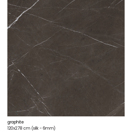
graphite
120x278 cm (silk - 6mm)