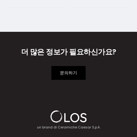
더 많은 정보가 필요하신가요?
문의하기
un brand di
Ceramiche Caesar S.p.A.