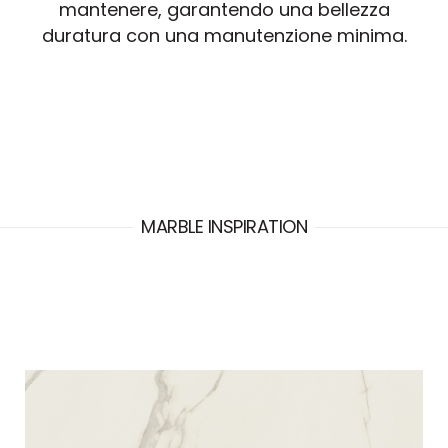
mantenere, garantendo una bellezza
duratura con una manutenzione minima.
MARBLE INSPIRATION