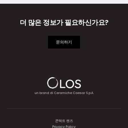
더 많은 정보가 필요하신가요?
문의하기
un brand di
Ceramiche Caesar S.p.A.
콘택트 렌즈
Privacy Policy