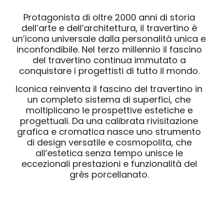
Protagonista di oltre 2000 anni di storia
dell’arte e dell’architettura, il travertino è
un’icona universale dalla personalità unica e
inconfondibile. Nel terzo millennio il fascino
del travertino continua immutato a
conquistare i progettisti di tutto il mondo.
Iconica reinventa il fascino del travertino in
un completo sistema di superfici, che
moltiplicano le prospettive estetiche e
progettuali. Da una calibrata rivisitazione
grafica e cromatica nasce uno strumento
di design versatile e cosmopolita, che
all’estetica senza tempo unisce le
eccezionali prestazioni e funzionalità del
grès porcellanato.