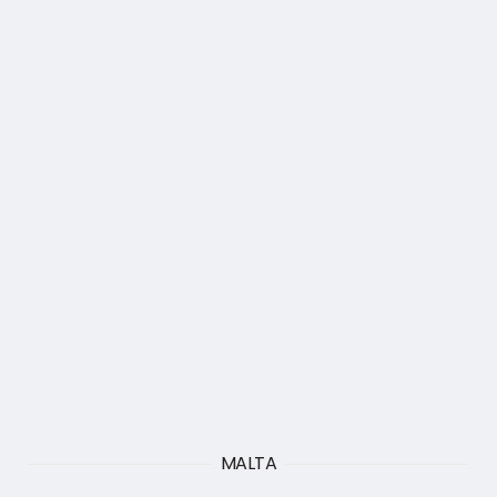
MALTA