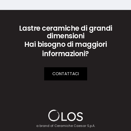
Lastre ceramiche di grandi
dimensioni
Hai bisogno di maggiori
informazioni?
CONTATTACI
a brand of
Ceramiche Caesar S.p.A.