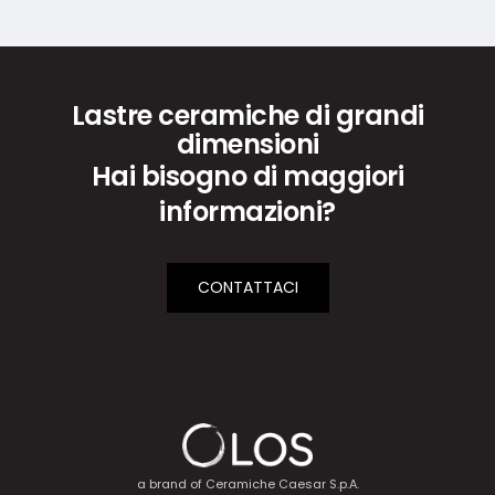
Lastre ceramiche di grandi
dimensioni
Hai bisogno di maggiori
informazioni?
CONTATTACI
a brand of
Ceramiche Caesar S.p.A.