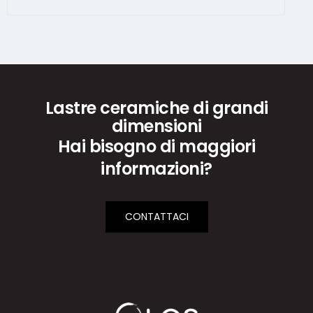
Lastre ceramiche di grandi
dimensioni
Hai bisogno di maggiori
informazioni?
CONTATTACI