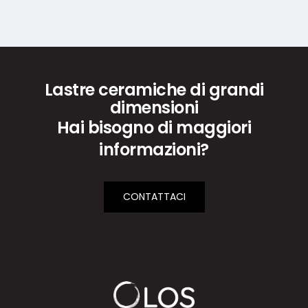
Lastre ceramiche di grandi
dimensioni
Hai bisogno di maggiori
informazioni?
CONTATTACI