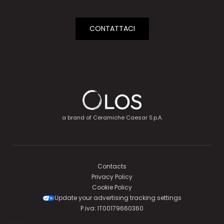
CONTATTACI
a brand of
Ceramiche Caesar S.p.A.
Contacts
Privacy Policy
Cookie Policy
Update your advertising tracking settings
P.iva: IT00179660360