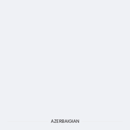
AZERBAIGIAN