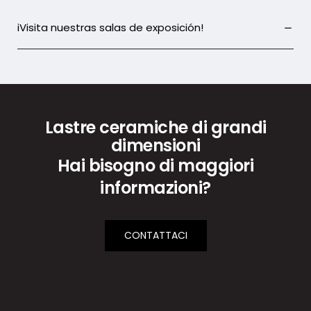
iVisita nuestras salas de exposición!
Lastre ceramiche di grandi
dimensioni
Hai bisogno di maggiori
informazioni?
CONTATTACI