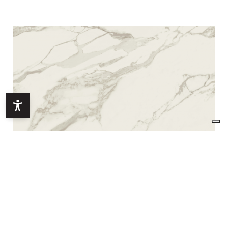
ANIMA