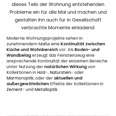
dieses Teils der Wohnung entstehenden
Probleme ein für alle Mal und machen und
gestalten ihn auch für in Gesellschaft
verbrachte Momente einladend.
Moderne Wohnungsprojekte sehen in
zunehmendem Maße eine
Kontinuität zwischen
Küche und Wohnbereich
vor. Als
Boden- und
Wandbelag
erzeugt das Feinsteinzeug eine
ansprechende Kontinuität der einzelnen Bereiche
unter Nutzung der
natürlichen Wirkung
von
Kollektionen in
Holz
-,
Naturstein
- oder
Marmoroptik
, oder der
aktuellen und
außergewöhnlichen
Effekte der Kollektionen in
Zement
- und
Metalloptik
.