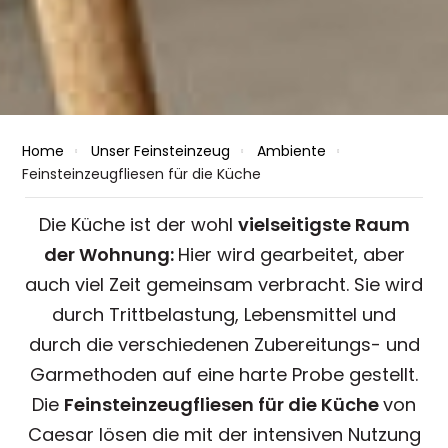
Home
Unser Feinsteinzeug
Ambiente
Feinsteinzeugfliesen für die Küche
Die Küche ist der wohl
vielseitigste Raum
der Wohnung:
Hier wird gearbeitet, aber
auch viel Zeit gemeinsam verbracht. Sie wird
durch Trittbelastung, Lebensmittel und
durch die verschiedenen Zubereitungs- und
Garmethoden auf eine harte Probe gestellt.
Die
Feinsteinzeugfliesen für die Küche
von
Caesar lösen die mit der intensiven Nutzung