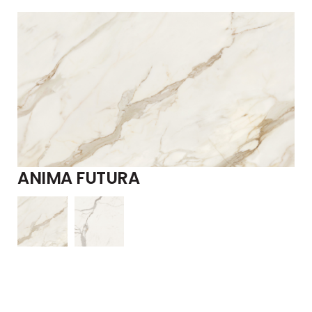
ANIMA FUTURA