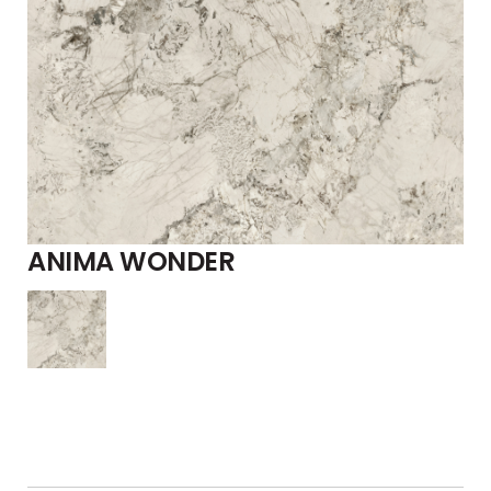
ANIMA WONDER