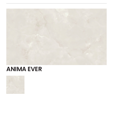
ANIMA EVER