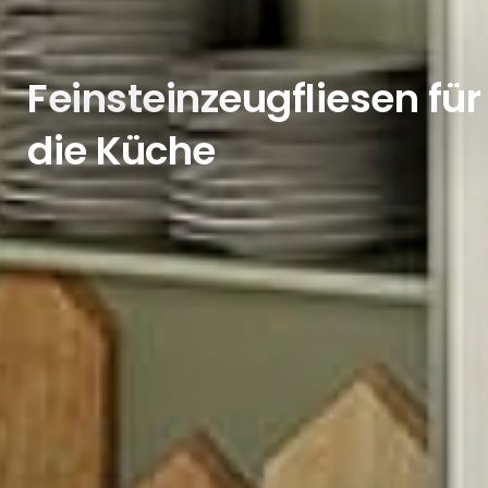
Feinsteinzeugfliesen für
die Küche